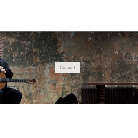
Concert