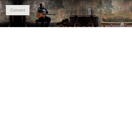
Concert