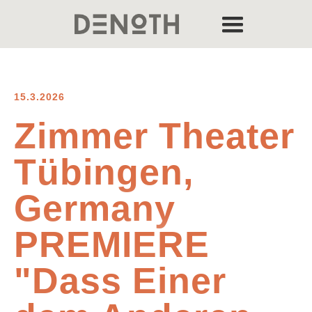
15.3.2026
Zimmer Theater
Tübingen,
Germany
PREMIERE
"Dass Einer