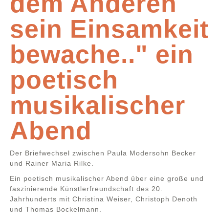
dem Anderen
sein Einsamkeit
bewache.." ein
poetisch
musikalischer
Abend
Der Briefwechsel zwischen Paula Modersohn Becker
und Rainer Maria Rilke.
Ein poetisch musikalischer Abend über eine große und
faszinierende Künstlerfreundschaft des 20.
Jahrhunderts mit Christina Weiser, Christoph Denoth
und Thomas Bockelmann.