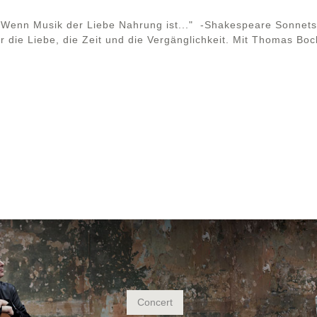
." "Wenn Musik der Liebe Nahrung ist..." -Shakespeare Sonnet
r die Liebe, die Zeit und die Vergänglichkeit. Mit Thomas B
Concert