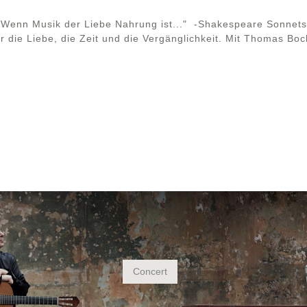
." "Wenn Musik der Liebe Nahrung ist..." -Shakespeare Sonnet
r die Liebe, die Zeit und die Vergänglichkeit. Mit Thomas B
Concert